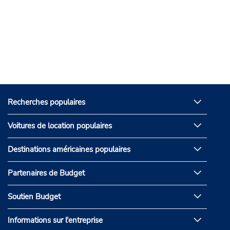
Recherches populaires
Voitures de location populaires
Destinations américaines populaires
Partenaires de Budget
Soutien Budget
Informations sur l'entreprise