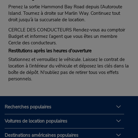
Prenez la sortie Hammond Bay Road depuis l’Autoroute
Island. Tournez à droite sur Marlin Way. Continuez tout
droit jusqu’à la succursale de location.
CERCLE DES CONDUCTEURS Rendez-vous au comptoir
Budget et informez l’agent que vous êtes un membre
Cercle des conducteurs.
Restitutions après les heures d'ouverture
Stationnez et verrouillez le véhicule. Laissez le contrat de
location à l’intérieur du véhicule et déposez les clés dans la
boîte de dépôt. N'oubliez pas de retirer tous vos effets
personnels.
Recherches populaires
Voitures de location populaires
Destinations américaines populaires