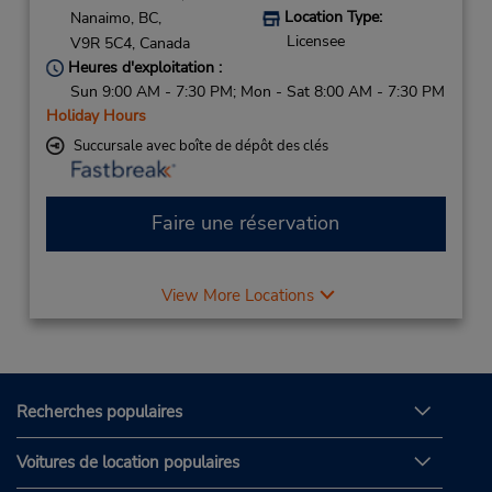
Location Type:
Nanaimo,
BC,
Licensee
V9R 5C4,
Canada
Heures d'exploitation :
Sun 9:00 AM - 7:30 PM; Mon - Sat 8:00 AM - 7:30 PM
Holiday Hours
Succursale avec boîte de dépôt des clés
Faire une réservation
View More Locations
Recherches populaires
Voitures de location populaires