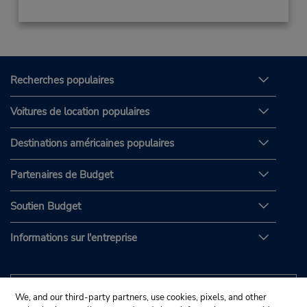
Recherches populaires
Voitures de location populaires
Destinations américaines populaires
Partenaires de Budget
Soutien Budget
Informations sur l'entreprise
We, and our third-party partners, use cookies, pixels, and other