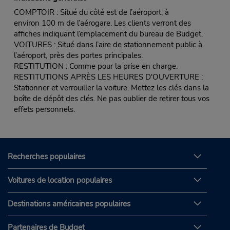
COMPTOIR : Situé du côté est de l’aéroport, à
environ 100 m de l’aérogare. Les clients verront des
affiches indiquant l’emplacement du bureau de Budget.
VOITURES : Situé dans l’aire de stationnement public à
l’aéroport, près des portes principales.
RESTITUTION : Comme pour la prise en charge.
RESTITUTIONS APRÈS LES HEURES D'OUVERTURE :
Stationner et verrouiller la voiture. Mettez les clés dans la
boîte de dépôt des clés. Ne pas oublier de retirer tous vos
effets personnels.
Recherches populaires
Voitures de location populaires
Destinations américaines populaires
Partenaires de Budget