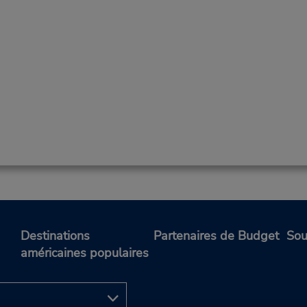
Destinations
Partenaires de Budget
Sou
américaines populaires