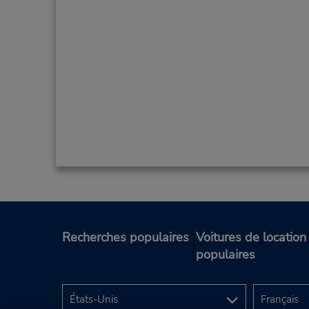
Recherches populaires
Voitures de location
populaires