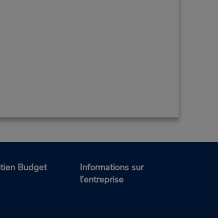
tien Budget
Informations sur
l'entreprise