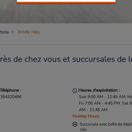
toria
White Hills
rès de chez vous et succursales de l
Téléphone :
Heures d'exploitation :
354320496
Sun 9:00 AM - 11:45 AM; M
Fri 7:00 AM - 4:45 PM; Sat 8
AM - 11:45 AM
Holiday Hours
Succursale avec boîte de dépô
clés