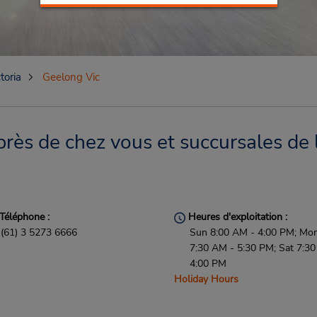
toria
Geelong Vic
rès de chez vous et succursales de 
Téléphone :
Heures d'exploitation :
(61) 3 5273 6666
Sun 8:00 AM - 4:00 PM; Mon 
7:30 AM - 5:30 PM; Sat 7:3
4:00 PM
Holiday Hours