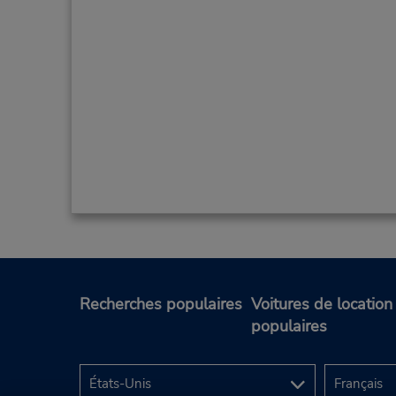
Recherches populaires
Voitures de location
populaires