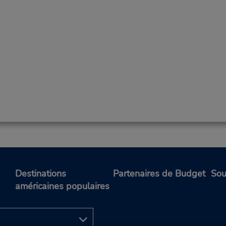
Destinations
Partenaires de Budget
Sou
américaines populaires