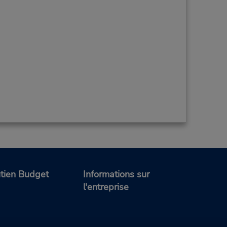
tien Budget
Informations sur
l'entreprise