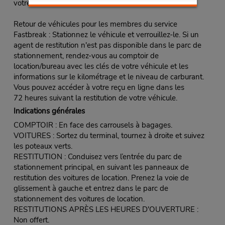
votre contrat de location et vos clés.
Retour de véhicules pour les membres du service
Fastbreak : Stationnez le véhicule et verrouillez-le. Si un
agent de restitution n'est pas disponible dans le parc de
stationnement, rendez-vous au comptoir de
location/bureau avec les clés de votre véhicule et les
informations sur le kilométrage et le niveau de carburant.
Vous pouvez accéder à votre reçu en ligne dans les
72 heures suivant la restitution de votre véhicule.
Indications générales
COMPTOIR : En face des carrousels à bagages.
VOITURES : Sortez du terminal, tournez à droite et suivez
les poteaux verts.
RESTITUTION : Conduisez vers l’entrée du parc de
stationnement principal, en suivant les panneaux de
restitution des voitures de location. Prenez la voie de
glissement à gauche et entrez dans le parc de
stationnement des voitures de location.
RESTITUTIONS APRÈS LES HEURES D'OUVERTURE :
Non offert.