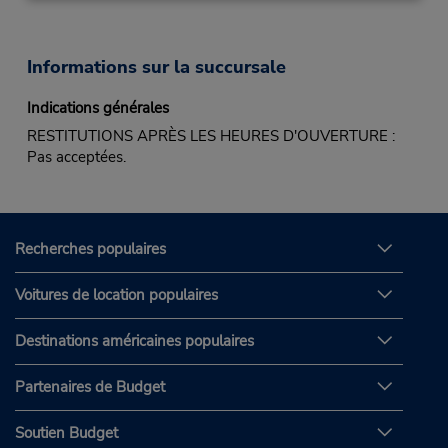
Informations sur la succursale
Indications générales
RESTITUTIONS APRÈS LES HEURES D'OUVERTURE :
Pas acceptées.
Recherches populaires
Voitures de location populaires
Destinations américaines populaires
Partenaires de Budget
Soutien Budget