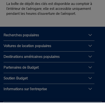
La boîte de dépôt des clés est disponible au comptoir à
l’intérieur de l’aérogare; elle est accessible uniquement
pendant les heures d’ouverture de l’aéroport.
Recherches populaires
Voitures de location populaires
Destinations américaines populaires
Partenaires de Budget
Soutien Budget
Informations sur l'entreprise