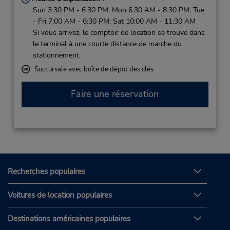
Sun 3:30 PM - 6:30 PM; Mon 6:30 AM - 8:30 PM; Tue
- Fri 7:00 AM - 6:30 PM; Sat 10:00 AM - 11:30 AM
Si vous arrivez, le comptoir de location se trouve dans
le terminal à une courte distance de marche du
stationnement.
Succursale avec boîte de dépôt des clés
Faire une réservation
Recherches populaires
Voitures de location populaires
Destinations américaines populaires