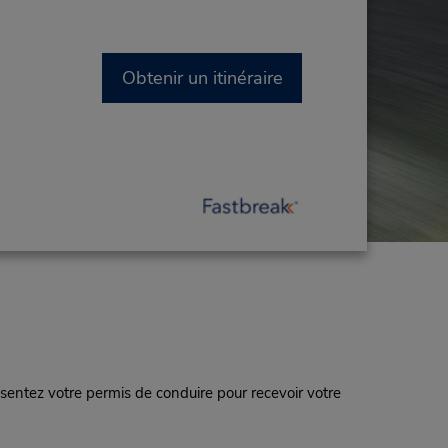
Obtenir un itinéraire
sentez votre permis de conduire pour recevoir votre