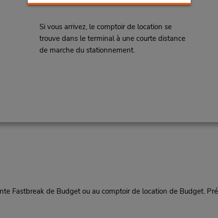
Si vous arrivez, le comptoir de location se
trouve dans le terminal à une courte distance
de marche du stationnement.
tente Fastbreak de Budget ou au comptoir de location de Budget. Pré