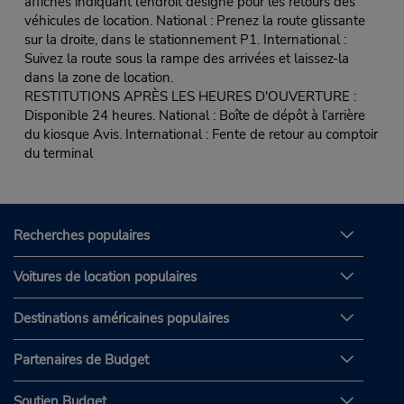
affiches indiquant l’endroit désigné pour les retours des
véhicules de location. National : Prenez la route glissante
sur la droite, dans le stationnement P1. International :
Suivez la route sous la rampe des arrivées et laissez-la
dans la zone de location.
RESTITUTIONS APRÈS LES HEURES D'OUVERTURE :
Disponible 24 heures. National : Boîte de dépôt à l’arrière
du kiosque Avis. International : Fente de retour au comptoir
du terminal
Recherches populaires
Voitures de location populaires
Destinations américaines populaires
Partenaires de Budget
Soutien Budget