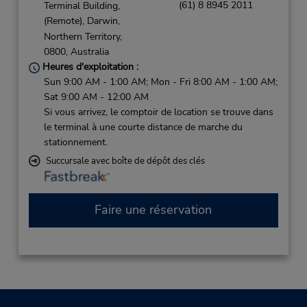
(61) 8 8945 2011
Terminal Building,
(Remote),
Darwin,
Northern Territory,
0800,
Australia
Heures d'exploitation :
Sun 9:00 AM - 1:00 AM; Mon - Fri 8:00 AM - 1:00 AM;
Sat 9:00 AM - 12:00 AM
Si vous arrivez, le comptoir de location se trouve dans
le terminal à une courte distance de marche du
stationnement.
Succursale avec boîte de dépôt des clés
Faire une réservation