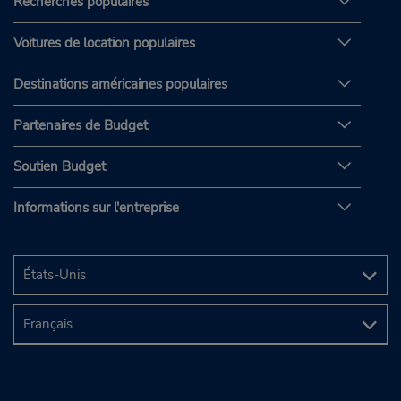
Recherches populaires
Voitures de location populaires
Destinations américaines populaires
Partenaires de Budget
Soutien Budget
Informations sur l'entreprise