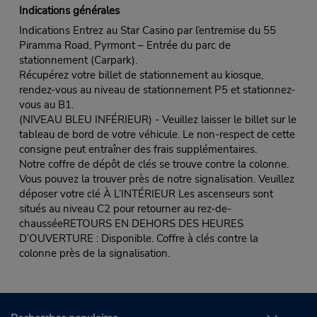
Indications générales
Indications Entrez au Star Casino par l’entremise du 55
Piramma Road, Pyrmont – Entrée du parc de
stationnement (Carpark).
Récupérez votre billet de stationnement au kiosque,
rendez-vous au niveau de stationnement P5 et stationnez-
vous au B1.
(NIVEAU BLEU INFÉRIEUR) - Veuillez laisser le billet sur le
tableau de bord de votre véhicule. Le non-respect de cette
consigne peut entraîner des frais supplémentaires.
Notre coffre de dépôt de clés se trouve contre la colonne.
Vous pouvez la trouver près de notre signalisation. Veuillez
déposer votre clé À L’INTÉRIEUR Les ascenseurs sont
situés au niveau C2 pour retourner au rez-de-
chausséeRETOURS EN DEHORS DES HEURES
D’OUVERTURE : Disponible. Coffre à clés contre la
colonne près de la signalisation.