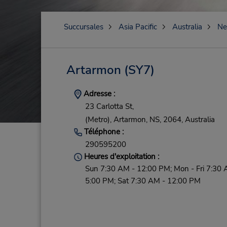
Succursales
Asia Pacific
Australia
Ne
Artarmon
(SY7)
Adresse :
23 Carlotta St,
(Metro),
Artarmon,
NS,
2064,
Australia
Téléphone :
290595200
Heures d'exploitation :
Sun 7:30 AM - 12:00 PM; Mon - Fri 7:30 
5:00 PM; Sat 7:30 AM - 12:00 PM