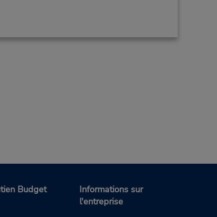
tien Budget
Informations sur
l'entreprise