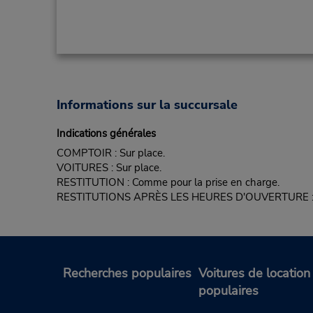
Informations sur la succursale
Indications générales
COMPTOIR : Sur place.
VOITURES : Sur place.
RESTITUTION : Comme pour la prise en charge.
RESTITUTIONS APRÈS LES HEURES D'OUVERTURE : Co
Recherches populaires
Voitures de location
populaires