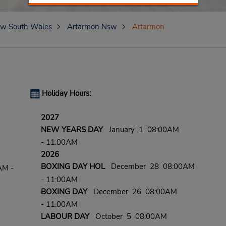
w South Wales
Artarmon Nsw
Artarmon
Holiday Hours:
2027
NEW YEARS DAY
January 1 08:00AM
- 11:00AM
2026
BOXING DAY HOL
December 28 08:00AM
AM -
- 11:00AM
BOXING DAY
December 26 08:00AM
- 11:00AM
LABOUR DAY
October 5 08:00AM