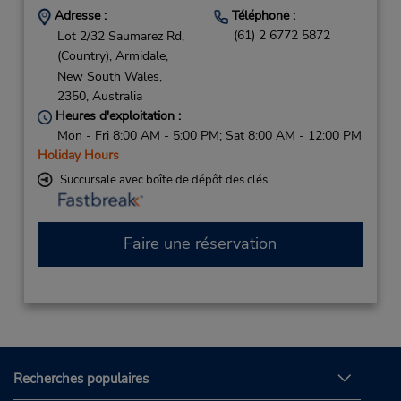
Adresse :
Téléphone :
(61) 2 6772 5872
Lot 2/32 Saumarez Rd,
(Country),
Armidale,
New South Wales,
2350,
Australia
Heures d'exploitation :
Mon - Fri 8:00 AM - 5:00 PM; Sat 8:00 AM - 12:00 PM
Holiday Hours
Succursale avec boîte de dépôt des clés
Faire une réservation
Recherches populaires