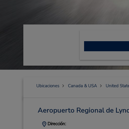
Ubicaciones
Canada & USA
United Stat
Aeropuerto Regional de Lyn
Dirección: