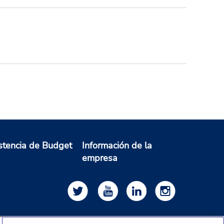
stencia de Budget
Información de la
empresa