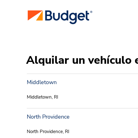
Alquilar un vehículo 
Middletown
Middletown, RI
North Providence
North Providence, RI