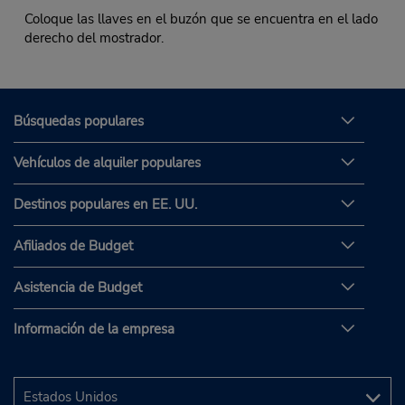
Coloque las llaves en el buzón que se encuentra en el lado
derecho del mostrador.
Búsquedas populares
Vehículos de alquiler populares
Destinos populares en EE. UU.
Afiliados de Budget
Asistencia de Budget
Información de la empresa