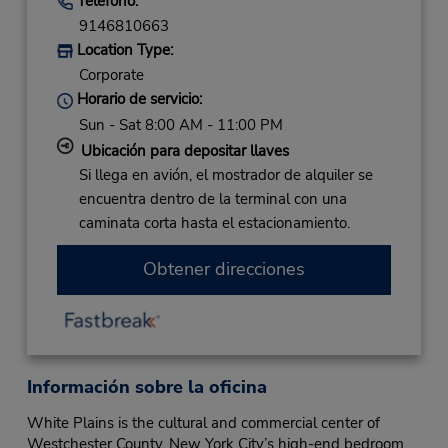
Teléfono:
9146810663
Location Type:
Corporate
Horario de servicio:
Sun - Sat 8:00 AM - 11:00 PM
Ubicación para depositar llaves
Si llega en avión, el mostrador de alquiler se
encuentra dentro de la terminal con una
caminata corta hasta el estacionamiento.
Obtener direcciones
Información sobre la oficina
White Plains is the cultural and commercial center of
Westchester County, New York City’s high-end bedroom