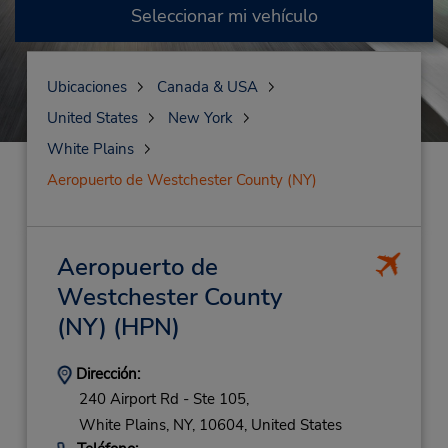
Seleccionar mi vehículo
Ubicaciones
Canada & USA
United States
New York
White Plains
Aeropuerto de Westchester County (NY)
Aeropuerto de
Westchester County
(NY)
(HPN)
Dirección:
240 Airport Rd - Ste 105,
White Plains,
NY,
10604,
United States