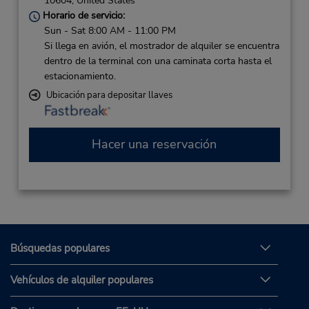
10604,
United States
Horario de servicio:
Sun - Sat 8:00 AM - 11:00 PM
Si llega en avión, el mostrador de alquiler se encuentra
dentro de la terminal con una caminata corta hasta el
estacionamiento.
Ubicación para depositar llaves
Hacer una reservación
Búsquedas populares
Vehículos de alquiler populares