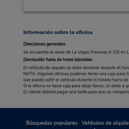
Información sobre la oficina
Direcciones generales
Se encuentra al oeste de La Vegas Freeway (I-15) en
Devolución fuera de horas laborales
El vehículo de alquiler se debe devolver durante el hora
NOTA: Algunas oficinas pudieran tener una caja para llav
que pueda sufrir el vehículo durante el horario fuera de
Si la oficina no tiene caja para dejar llaves, se debe a
El cliente deberá pagar una tarifa para que un cerrajero
Búsquedas populares
Vehículos de alquile