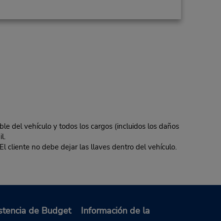
ble del vehículo y todos los cargos (incluidos los daños
l.
El cliente no debe dejar las llaves dentro del vehículo.
stencia de Budget
Información de la