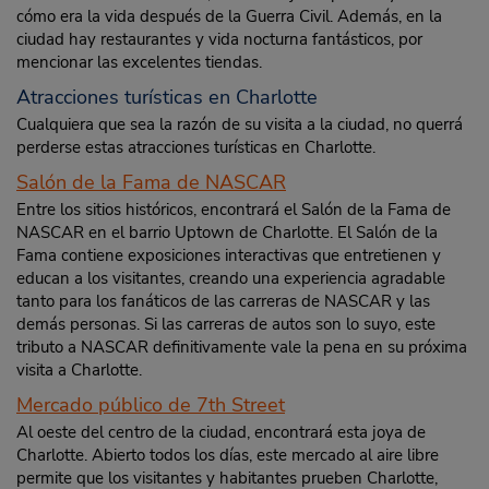
cómo era la vida después de la Guerra Civil. Además, en la
ciudad hay restaurantes y vida nocturna fantásticos, por
mencionar las excelentes tiendas.
Atracciones turísticas en Charlotte
Cualquiera que sea la razón de su visita a la ciudad, no querrá
perderse estas atracciones turísticas en Charlotte.
Salón de la Fama de NASCAR
Entre los sitios históricos, encontrará el Salón de la Fama de
NASCAR en el barrio Uptown de Charlotte. El Salón de la
Fama contiene exposiciones interactivas que entretienen y
educan a los visitantes, creando una experiencia agradable
tanto para los fanáticos de las carreras de NASCAR y las
demás personas. Si las carreras de autos son lo suyo, este
tributo a NASCAR definitivamente vale la pena en su próxima
visita a Charlotte.
Mercado público de 7th Street
Al oeste del centro de la ciudad, encontrará esta joya de
Charlotte. Abierto todos los días, este mercado al aire libre
permite que los visitantes y habitantes prueben Charlotte,