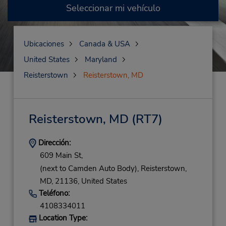
Seleccionar mi vehículo
Ubicaciones
Canada & USA
United States
Maryland
Reisterstown
Reisterstown, MD
Reisterstown, MD
(RT7)
Dirección:
609 Main St,
(next to Camden Auto Body),
Reisterstown,
MD,
21136,
United States
Teléfono:
4108334011
Location Type: