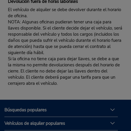
Devolución fuera de horas laborales
El vehículo de alquiler se debe devolver durante el horario
de oficina.
NOTA: Algunas oficinas pudieran tener una caja para
llaves disponible. Si el cliente decide dejar el vehículo, será
responsable del vehículo y todos los cargos (incluidos los
daños que pueda sufrir el vehículo durante el horario fuera
de atención) hasta que se pueda cerrar el contrato al
siguiente día hábil.
Si la oficina no tiene caja para dejar llaves, se debe a que
la misma no permite devoluciones después del horario de
cierre. El cliente no debe dejar las llaves dentro del
vehículo. El cliente deberá pagar una tarifa para que un
cerrajero abra el vehículo.
Búsquedas populares
Vehículos de alquiler populares