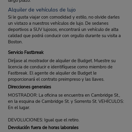
largo plazo.
Alquiler de vehículos de lujo
Si le gusta viajar con comodidad y estilo, no olvide darles
un vistazo a nuestros vehículos de lujo. De sedanes
deportivos a SUV lujosos, encontrará un vehículo de alta
calidad que podrá conducir con orgullo durante su visita a
Boston.
Servicio Fastbreak
Diríjase al mostrador de alquiler de Budget. Muestre su
licencia de conducir e identifíquese como miembro de
Fastbreak. El agente de alquiler de Budget le
proporcionará el contrato preimpreso y las llaves.
Direcciones generales
MOSTRADOR: La oficina se encuentra en Cambridge St.,
en la esquina de Cambridge St. y Sorrento St. VEHÍCULOS:
En el lugar.
DEVOLUCIONES: Igual que el retiro.
Devolución fuera de horas laborales