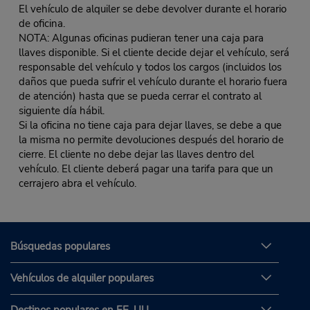
El vehículo de alquiler se debe devolver durante el horario
de oficina.
NOTA: Algunas oficinas pudieran tener una caja para
llaves disponible. Si el cliente decide dejar el vehículo, será
responsable del vehículo y todos los cargos (incluidos los
daños que pueda sufrir el vehículo durante el horario fuera
de atención) hasta que se pueda cerrar el contrato al
siguiente día hábil.
Si la oficina no tiene caja para dejar llaves, se debe a que
la misma no permite devoluciones después del horario de
cierre. El cliente no debe dejar las llaves dentro del
vehículo. El cliente deberá pagar una tarifa para que un
cerrajero abra el vehículo.
Búsquedas populares
Vehículos de alquiler populares