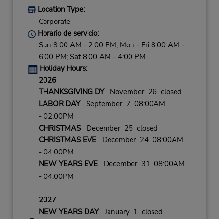
Location Type:
Corporate
Horario de servicio:
Sun 9:00 AM - 2:00 PM; Mon - Fri 8:00 AM -
6:00 PM; Sat 8:00 AM - 4:00 PM
Holiday Hours:
2026
THANKSGIVING DY
November 26 closed
LABOR DAY
September 7 08:00AM
- 02:00PM
CHRISTMAS
December 25 closed
CHRISTMAS EVE
December 24 08:00AM
- 04:00PM
NEW YEARS EVE
December 31 08:00AM
- 04:00PM
2027
NEW YEARS DAY
January 1 closed