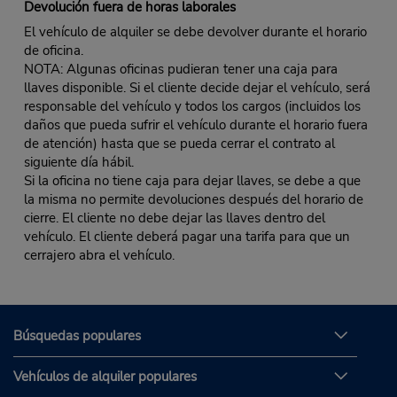
Devolución fuera de horas laborales
El vehículo de alquiler se debe devolver durante el horario
de oficina.
NOTA: Algunas oficinas pudieran tener una caja para
llaves disponible. Si el cliente decide dejar el vehículo, será
responsable del vehículo y todos los cargos (incluidos los
daños que pueda sufrir el vehículo durante el horario fuera
de atención) hasta que se pueda cerrar el contrato al
siguiente día hábil.
Si la oficina no tiene caja para dejar llaves, se debe a que
la misma no permite devoluciones después del horario de
cierre. El cliente no debe dejar las llaves dentro del
vehículo. El cliente deberá pagar una tarifa para que un
cerrajero abra el vehículo.
Búsquedas populares
Vehículos de alquiler populares