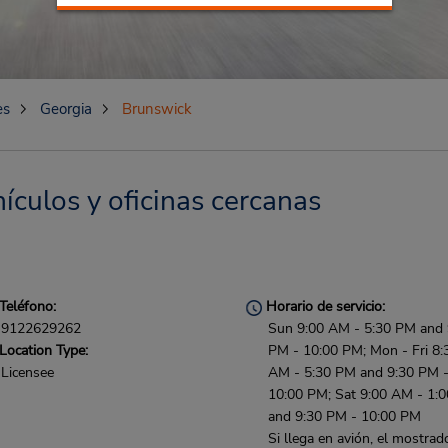
es
Georgia
Brunswick
ículos y oficinas cercanas
Teléfono:
Horario de servicio:
9122629262
Sun 9:00 AM - 5:30 PM and 
Location Type:
PM - 10:00 PM; Mon - Fri 8:
Licensee
AM - 5:30 PM and 9:30 PM 
10:00 PM; Sat 9:00 AM - 1:
and 9:30 PM - 10:00 PM
Si llega en avión, el mostrad