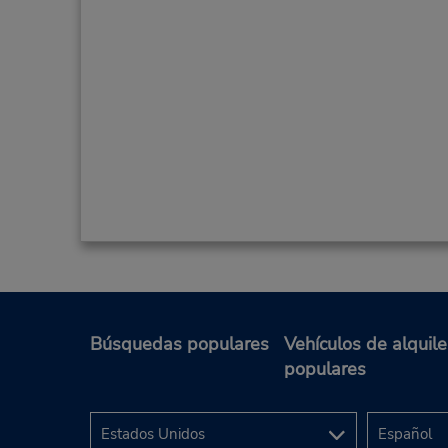
Búsquedas populares
Vehículos de alquile
populares