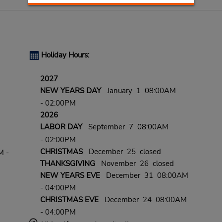
Holiday Hours:
2027
NEW YEARS DAY
January 1 08:00AM
- 02:00PM
2026
LABOR DAY
September 7 08:00AM
- 02:00PM
CHRISTMAS
December 25 closed
M -
THANKSGIVING
November 26 closed
NEW YEARS EVE
December 31 08:00AM
- 04:00PM
CHRISTMAS EVE
December 24 08:00AM
- 04:00PM