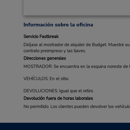
Información sobre la oficina
Servicio Fastbreak
Diríjase al mostrador de alquiler de Budget. Muestre su
contrato preimpreso y las llaves.
Direcciones generales
MOSTRADOR: Se encuentra en la esquina noreste de 
VEHÍCULOS: En el sitio.
DEVOLUCIONES: Igual que el retiro.
Devolución fuera de horas laborales
No permitido. Los clientes pueden devolver los vehículo