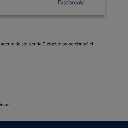
 agente de alquiler de Budget le proporcionará el
horas.