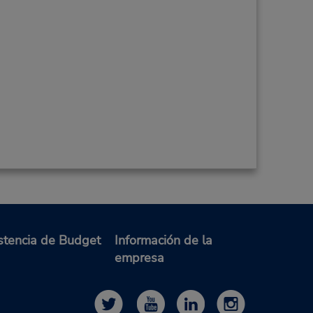
stencia de Budget
Información de la
empresa