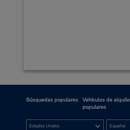
Búsquedas populares
Vehículos de alquile
populares