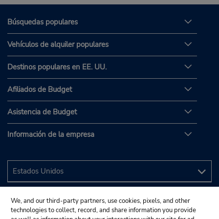
Búsquedas populares
Vehículos de alquiler populares
Destinos populares en EE. UU.
Afiliados de Budget
Asistencia de Budget
Información de la empresa
We, and our third-party partners, use cookies, pixels, and other
technologies to collect, record, and share information you provide