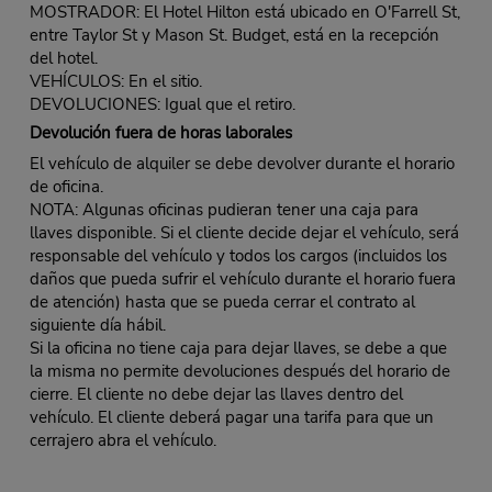
MOSTRADOR: El Hotel Hilton está ubicado en O'Farrell St,
entre Taylor St y Mason St. Budget, está en la recepción
del hotel.
VEHÍCULOS: En el sitio.
DEVOLUCIONES: Igual que el retiro.
Devolución fuera de horas laborales
El vehículo de alquiler se debe devolver durante el horario
de oficina.
NOTA: Algunas oficinas pudieran tener una caja para
llaves disponible. Si el cliente decide dejar el vehículo, será
responsable del vehículo y todos los cargos (incluidos los
daños que pueda sufrir el vehículo durante el horario fuera
de atención) hasta que se pueda cerrar el contrato al
siguiente día hábil.
Si la oficina no tiene caja para dejar llaves, se debe a que
la misma no permite devoluciones después del horario de
cierre. El cliente no debe dejar las llaves dentro del
vehículo. El cliente deberá pagar una tarifa para que un
cerrajero abra el vehículo.