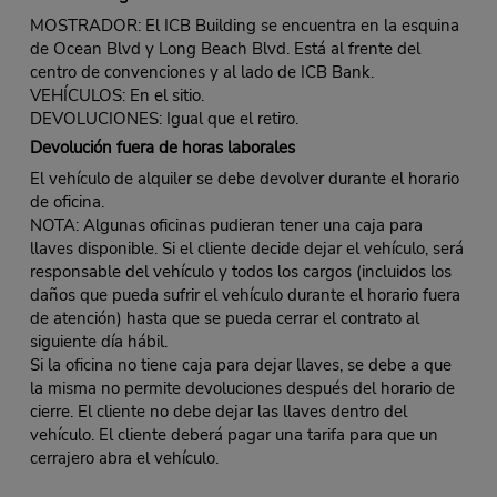
MOSTRADOR: El ICB Building se encuentra en la esquina
de Ocean Blvd y Long Beach Blvd. Está al frente del
centro de convenciones y al lado de ICB Bank.
VEHÍCULOS: En el sitio.
DEVOLUCIONES: Igual que el retiro.
Devolución fuera de horas laborales
El vehículo de alquiler se debe devolver durante el horario
de oficina.
NOTA: Algunas oficinas pudieran tener una caja para
llaves disponible. Si el cliente decide dejar el vehículo, será
responsable del vehículo y todos los cargos (incluidos los
daños que pueda sufrir el vehículo durante el horario fuera
de atención) hasta que se pueda cerrar el contrato al
siguiente día hábil.
Si la oficina no tiene caja para dejar llaves, se debe a que
la misma no permite devoluciones después del horario de
cierre. El cliente no debe dejar las llaves dentro del
vehículo. El cliente deberá pagar una tarifa para que un
cerrajero abra el vehículo.