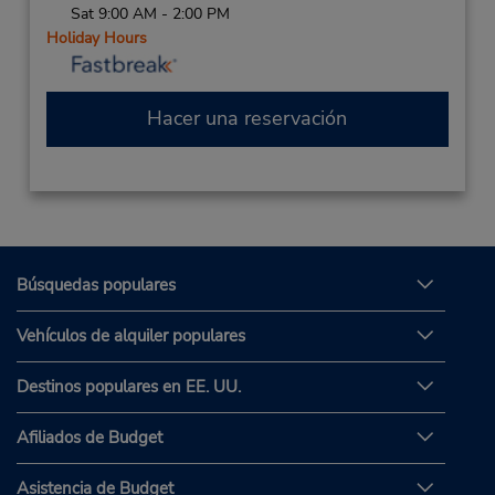
Sat 9:00 AM - 2:00 PM
Holiday Hours
Hacer una reservación
Búsquedas populares
Vehículos de alquiler populares
Destinos populares en EE. UU.
Afiliados de Budget
Asistencia de Budget