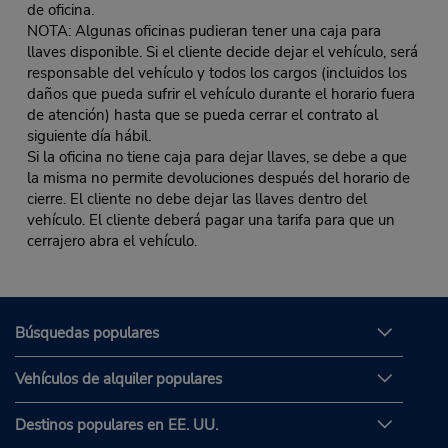
de oficina.
NOTA: Algunas oficinas pudieran tener una caja para
llaves disponible. Si el cliente decide dejar el vehículo, será
responsable del vehículo y todos los cargos (incluidos los
daños que pueda sufrir el vehículo durante el horario fuera
de atención) hasta que se pueda cerrar el contrato al
siguiente día hábil.
Si la oficina no tiene caja para dejar llaves, se debe a que
la misma no permite devoluciones después del horario de
cierre. El cliente no debe dejar las llaves dentro del
vehículo. El cliente deberá pagar una tarifa para que un
cerrajero abra el vehículo.
Búsquedas populares
Vehículos de alquiler populares
Destinos populares en EE. UU.