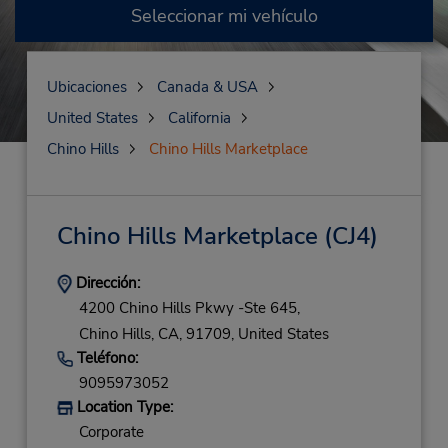
Seleccionar mi vehículo
Ubicaciones
Canada & USA
United States
California
Chino Hills
Chino Hills Marketplace
Chino Hills Marketplace
(CJ4)
Dirección:
4200 Chino Hills Pkwy -Ste 645,
Chino Hills,
CA,
91709,
United States
Teléfono:
9095973052
Location Type:
Corporate