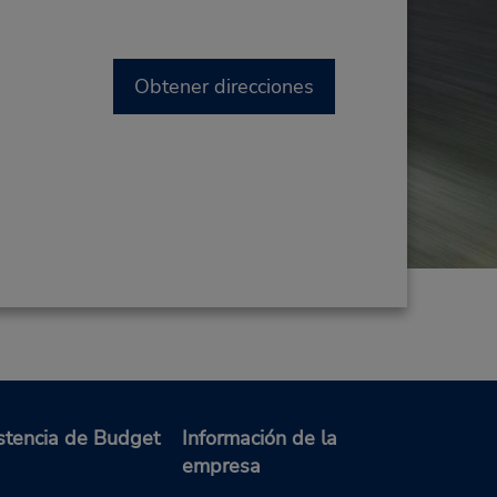
Obtener direcciones
stencia de Budget
Información de la
empresa