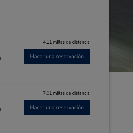
4.11 millas de distancia
Hacer una reservación
M
7.01 millas de distancia
Hacer una reservación
M