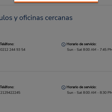
ulos y oficinas cercanas
Teléfono:
Horario de servicio:
0212 244 93 54
Sun - Sat 8:00 AM - 7:45 P
Teléfono:
Horario de servicio:
2129422245
Sun - Sat 8:00 AM - 8:30 P