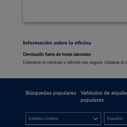
Información sobre la oficina
Devolución fuera de horas laborales
Estacione el vehículo y ciérrelo con seguro. Coloque el 
Búsquedas populares
Vehículos de alquile
populares