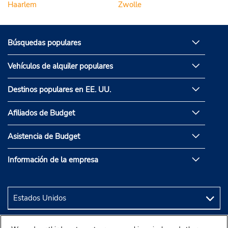
Haarlem
Zwolle
Búsquedas populares
Vehículos de alquiler populares
Destinos populares en EE. UU.
Afiliados de Budget
Asistencia de Budget
Información de la empresa