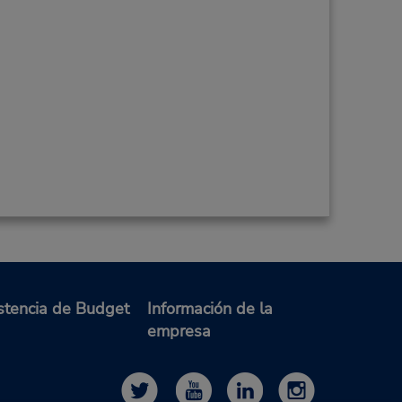
stencia de Budget
Información de la
empresa