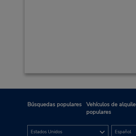
Búsquedas populares
Vehículos de alquile
populares