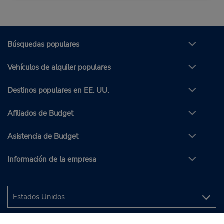
Búsquedas populares
Vehículos de alquiler populares
Destinos populares en EE. UU.
Afiliados de Budget
Asistencia de Budget
Información de la empresa