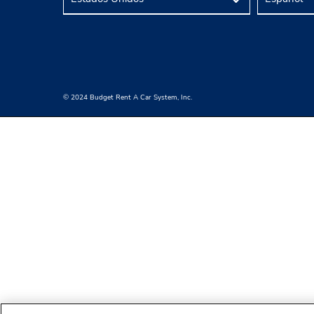
© 2024 Budget Rent A Car System, Inc.