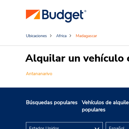
Ubicaciones
Africa
Madagascar
Alquilar un vehículo
Antananarivo
Búsquedas populares
Vehículos de alquile
populares