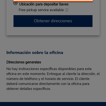
Ubicación para depositar llaves
Free pickup service available
Obtener direcciones
Información sobre la oficina
Direcciones generales
No hay instrucciones específicas disponibles para esta
oficina en este momento. Entregue al cliente la dirección, el
número de teléfono y el horario de servicio. El cliente
deberá comunicarse directamente con la oficina para
obtener detalles específicos.