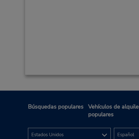
Búsquedas populares
Vehículos de alquile
populares