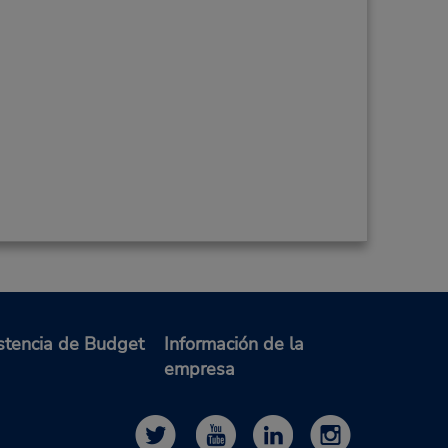
stencia de Budget
Información de la
empresa