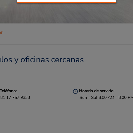
ri
los y oficinas cercanas
Teléfono:
Horario de servicio:
81 17 757 9333
Sun - Sat 8:00 AM - 8:00 P