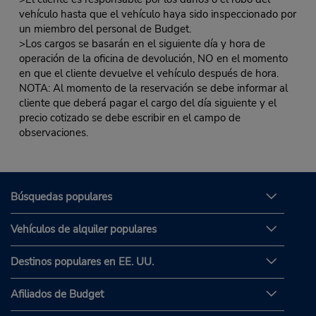
vehículo hasta que el vehículo haya sido inspeccionado por
un miembro del personal de Budget.
>Los cargos se basarán en el siguiente día y hora de
operación de la oficina de devolución, NO en el momento
en que el cliente devuelve el vehículo después de hora.
NOTA: Al momento de la reservación se debe informar al
cliente que deberá pagar el cargo del día siguiente y el
precio cotizado se debe escribir en el campo de
observaciones.
Búsquedas populares
Vehículos de alquiler populares
Destinos populares en EE. UU.
Afiliados de Budget