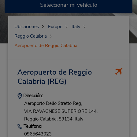
Seleccionar mi vehículo
Ubicaciones
Europe
Italy
Reggio Calabria
Aeropuerto de Reggio Calabria
Aeropuerto de Reggio
Calabria
(REG)
Dirección:
Aeroporto Dello Stretto Reg,
VIA RAVAGNESE SUPERIORE 144,
Reggio Calabria,
89134,
Italy
Teléfono:
0965643023