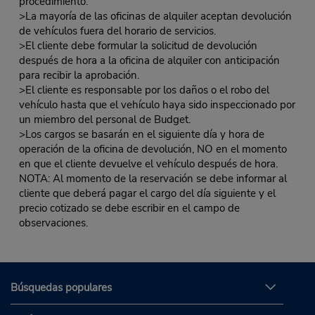
procedimiento.
>La mayoría de las oficinas de alquiler aceptan devolución
de vehículos fuera del horario de servicios.
>El cliente debe formular la solicitud de devolución
después de hora a la oficina de alquiler con anticipación
para recibir la aprobación.
>El cliente es responsable por los daños o el robo del
vehículo hasta que el vehículo haya sido inspeccionado por
un miembro del personal de Budget.
>Los cargos se basarán en el siguiente día y hora de
operación de la oficina de devolución, NO en el momento
en que el cliente devuelve el vehículo después de hora.
NOTA: Al momento de la reservación se debe informar al
cliente que deberá pagar el cargo del día siguiente y el
precio cotizado se debe escribir en el campo de
observaciones.
Búsquedas populares