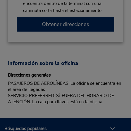
encuentra dentro de la terminal con una
caminata corta hasta el estacionamiento.
Obtener direcciones
Información sobre la oficina
Direcciones generales
PASAJEROS DE AEROLÍNEAS: La oficina se encuentra en
el área de llegadas.
SERVICIO PREFERRED: Sí, FUERA DEL HORARIO DE
ATENCIÓN: La caja para llaves está en la oficina.
Búsquedas populares