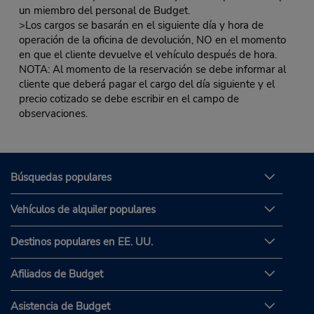
un miembro del personal de Budget.
>Los cargos se basarán en el siguiente día y hora de
operación de la oficina de devolución, NO en el momento
en que el cliente devuelve el vehículo después de hora.
NOTA: Al momento de la reservación se debe informar al
cliente que deberá pagar el cargo del día siguiente y el
precio cotizado se debe escribir en el campo de
observaciones.
Búsquedas populares
Vehículos de alquiler populares
Destinos populares en EE. UU.
Afiliados de Budget
Asistencia de Budget