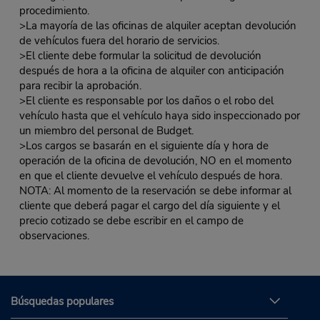
procedimiento.
>La mayoría de las oficinas de alquiler aceptan devolución
de vehículos fuera del horario de servicios.
>El cliente debe formular la solicitud de devolución
después de hora a la oficina de alquiler con anticipación
para recibir la aprobación.
>El cliente es responsable por los daños o el robo del
vehículo hasta que el vehículo haya sido inspeccionado por
un miembro del personal de Budget.
>Los cargos se basarán en el siguiente día y hora de
operación de la oficina de devolución, NO en el momento
en que el cliente devuelve el vehículo después de hora.
NOTA: Al momento de la reservación se debe informar al
cliente que deberá pagar el cargo del día siguiente y el
precio cotizado se debe escribir en el campo de
observaciones.
Búsquedas populares