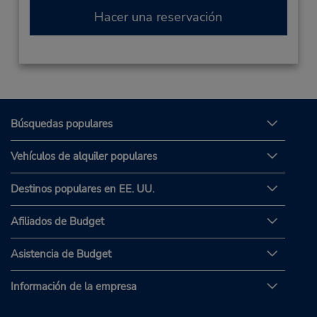
Hacer una reservación
Búsquedas populares
Vehículos de alquiler populares
Destinos populares en EE. UU.
Afiliados de Budget
Asistencia de Budget
Información de la empresa