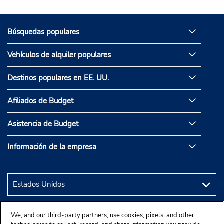
Búsquedas populares
Vehículos de alquiler populares
Destinos populares en EE. UU.
Afiliados de Budget
Asistencia de Budget
Información de la empresa
We, and our third-party partners, use cookies, pixels, and other