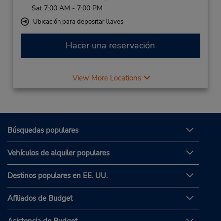
Sat 7:00 AM - 7:00 PM
Ubicación para depositar llaves
Hacer una reservación
View More Locations
Búsquedas populares
Vehículos de alquiler populares
Destinos populares en EE. UU.
Afiliados de Budget